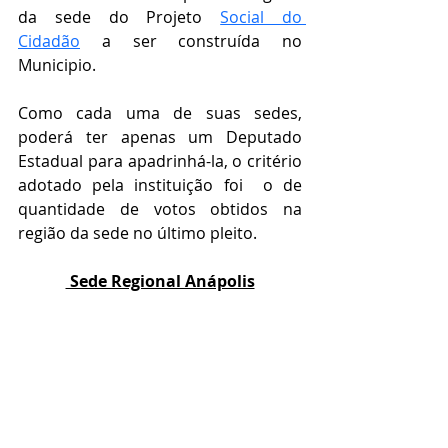
da sede do Projeto 
Social do 
Cidadão
 a ser construída no 
Municipio.
Como cada uma de suas sedes, 
poderá ter apenas um Deputado 
Estadual para apadrinhá-la, o critério 
adotado pela instituição foi  o de 
quantidade de votos obtidos na 
região da sede no último pleito.
 Sede Regional Anápolis