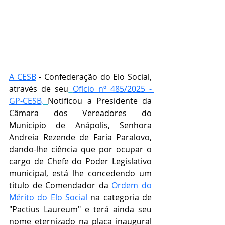
A CESB
 - Confederação do Elo Social, 
através de seu
Ofício nº 485/2025 - 
GP-CESB,
Notificou a 
Presidente da 
Câmara dos Vereadores do 
Municipio de Anápolis, Senhora 
Andreia Rezende de Faria Paralovo, 
dando-lhe ciência que por ocupar o 
cargo de Chefe do Poder Legislativo 
municipal, está lhe concedendo um 
titulo de Comendador da 
Ordem do 
Mérito do Elo Social
 na categoria de 
"
Pactius Laureum" e terá ainda seu 
nome eternizado na placa inaugural 