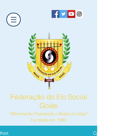
Federação do Elo Social
Goiás
"Movimento Passando o Brasil a Limpo"
Fundado em 1990
Post