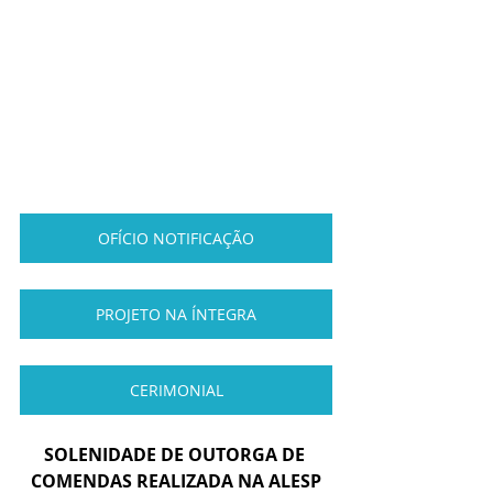
OFÍCIO NOTIFICAÇÃO
PROJETO NA ÍNTEGRA
CERIMONIAL
SOLENIDADE DE OUTORGA DE 
COMENDAS REALIZADA NA ALESP