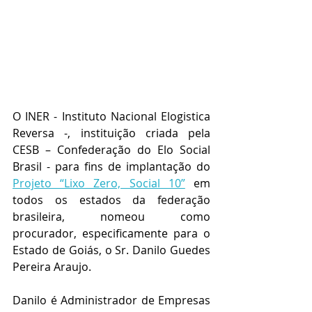
O INER - Instituto Nacional Elogistica 
Reversa -, instituição criada pela 
CESB – Confederação do Elo Social 
Brasil - para fins de implantação do 
Projeto “Lixo Zero, Social 10”
 em 
todos os estados da federação 
brasileira, nomeou como 
procurador, especificamente para o 
Estado de Goiás, o Sr. Danilo Guedes 
Pereira Araujo.
Danilo é Administrador de Empresas 