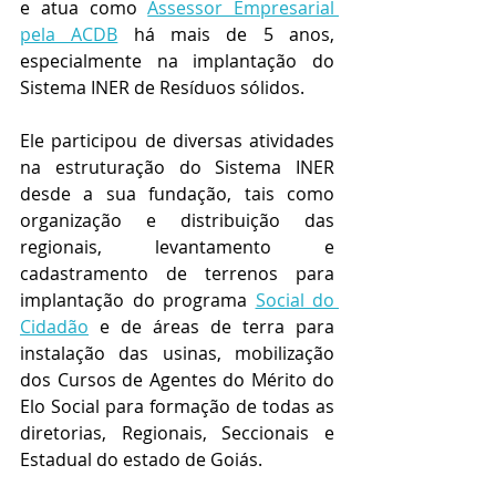
e atua como 
Assessor Empresarial 
pela ACDB
 há mais de 5 anos, 
especialmente na implantação do 
Sistema INER de Resíduos sólidos. 
Ele participou de diversas atividades 
na estruturação do Sistema INER 
desde a sua fundação, tais como 
organização e distribuição das 
regionais, levantamento e 
cadastramento de terrenos para 
implantação do programa 
Social do 
Cidadão
 e de áreas de terra para 
instalação das usinas, mobilização 
dos Cursos de Agentes do Mérito do 
Elo Social para formação de todas as 
diretorias, Regionais, Seccionais e 
Estadual do estado de Goiás.