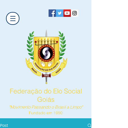
Federação do Elo Social
Goiás
"Movimento Passando o Brasil a Limpo"
Fundado em 1990
Post