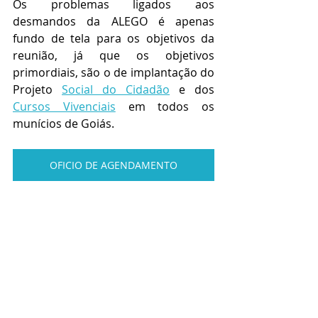
Os problemas ligados aos 
desmandos da ALEGO é apenas 
fundo de tela para os objetivos da 
reunião, já que os objetivos 
primordiais, são o de implantação do 
Projeto 
Social do Cidadão
 e dos 
Cursos Vivenciais
 em todos os 
munícios de Goiás.
OFICIO DE AGENDAMENTO