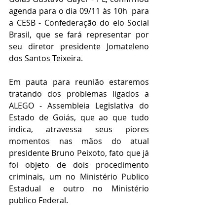
agenda para o dia 09/11 às 10h  para 
a CESB - Confederação do elo Social 
Brasil, que se fará representar por 
seu diretor presidente Jomateleno 
dos Santos Teixeira.
Em pauta para reunião estaremos 
tratando dos problemas ligados a 
ALEGO - Assembleia Legislativa do 
Estado de Goiás, que ao que tudo 
indica, atravessa seus piores 
momentos nas mãos do atual 
presidente Bruno Peixoto, fato que já 
foi objeto de dois procedimento 
criminais, um no Ministério Publico 
Estadual e outro no Ministério 
publico Federal.