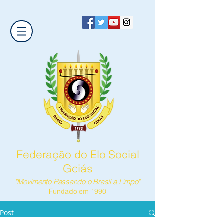
Federação do Elo Social
Goiás
"Movimento Passando o Brasil a Limpo"
Fundado em 1990
Post