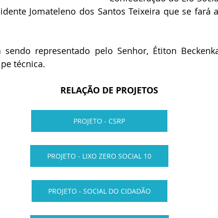
sidente Jomateleno dos Santos Teixeira que se fará
 sendo representado pelo Senhor, Étiton Beckenk
pe técnica.
                                RELAÇÃO DE PROJETOS
PROJETO - CSRP
PROJETO - LIXO ZERO SOCIAL 10
PROJETO - SOCIAL DO CIDADÃO