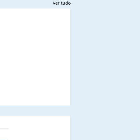
Ver tudo