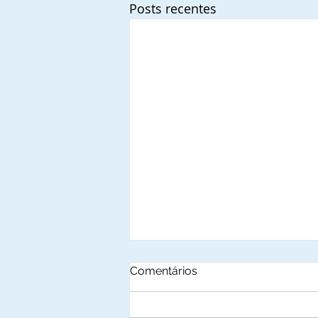
Posts recentes
Comentários