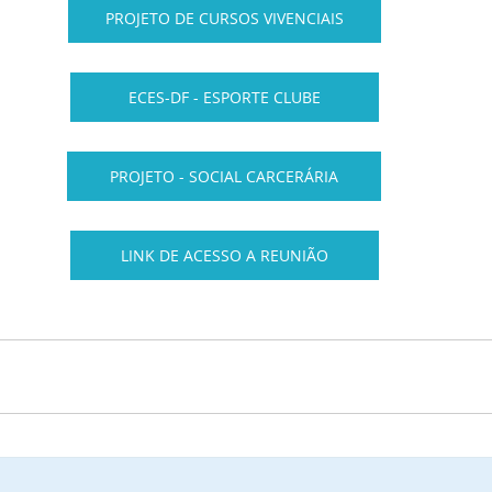
PROJETO DE CURSOS VIVENCIAIS
ECES-DF - ESPORTE CLUBE
PROJETO - SOCIAL CARCERÁRIA
LINK DE ACESSO A REUNIÃO