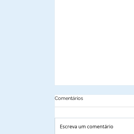
Comentários
Escreva um comentário