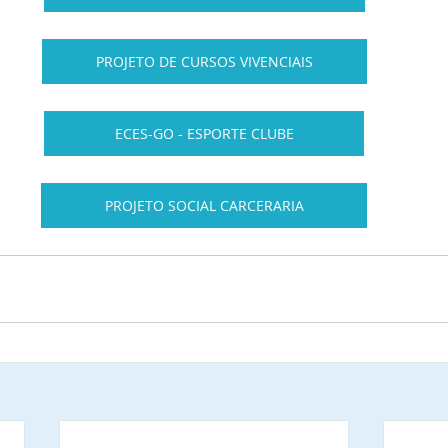
PROJETO DE CURSOS VIVENCIAIS
ECES-GO - ESPORTE CLUBE
PROJETO SOCIAL CARCERARIA