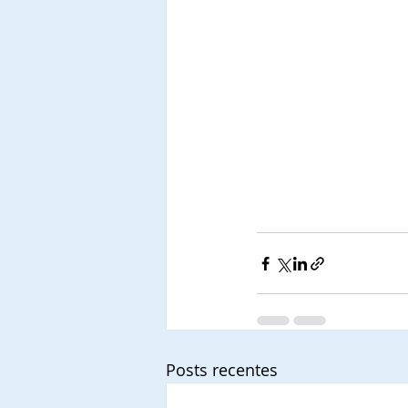
Posts recentes