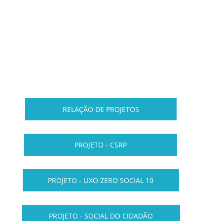
RELAÇÃO DE PROJETOS
PROJETO - CSRP
PROJETO - LIXO ZERO SOCIAL 10
PROJETO - SOCIAL DO CIDADÃO