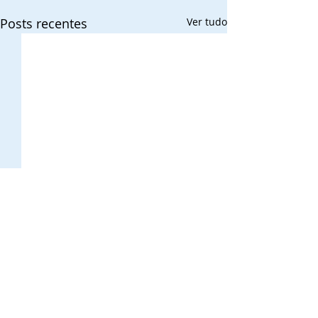
Posts recentes
Ver tudo
Comentários