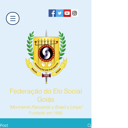
Federação do Elo Social
Goiás
"Movimento Passando o Brasil a Limpo"
Fundado em 1990
Post