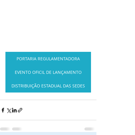
PORTARIA REGULAMENTADORA
EVENTO OFICIL DE LANÇAMENTO
DISTRIBUIÇÃO ESTADUAL DAS SEDES