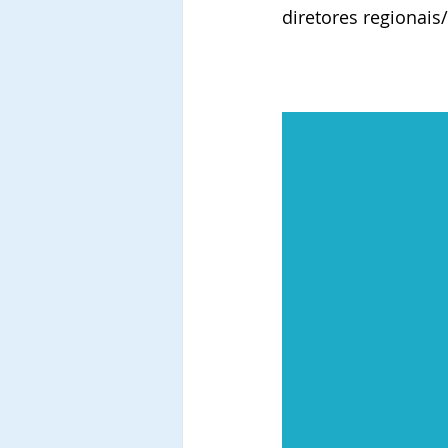
diretores regionais