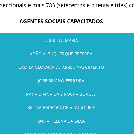
/seccionais e mais 783 (setecentos e oitenta e tries) 
AGENTES SOCIAIS CAPACITADOS
GABRIELA MARIA
ADÃO ALBUQUERQUE BEZERRA
CAMILA GEOVANA DE ABREU NASCIMENTO
JOSE SILVINO FERREIRA
KATIA DIVINA DAIS ROCHA BORGES
BRUNA BARBOSA DE ARAUJO REIS
VANIA HELENA DA SILVA