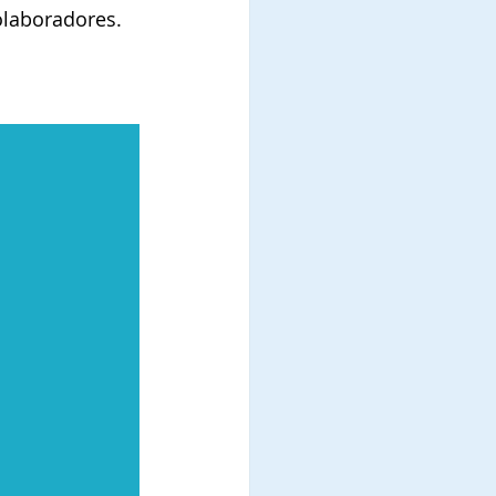
colaboradores.