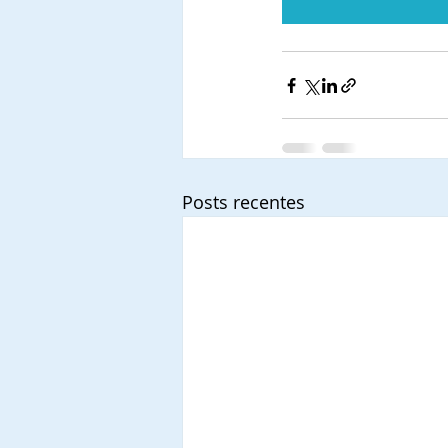
Posts recentes