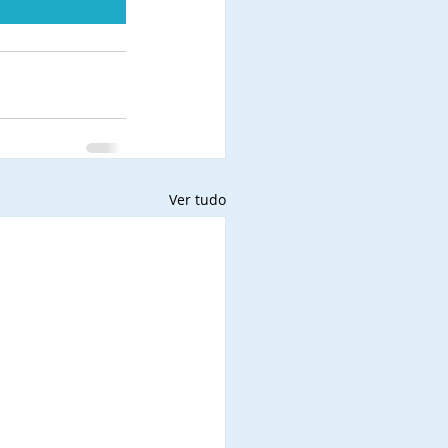
Ver tudo