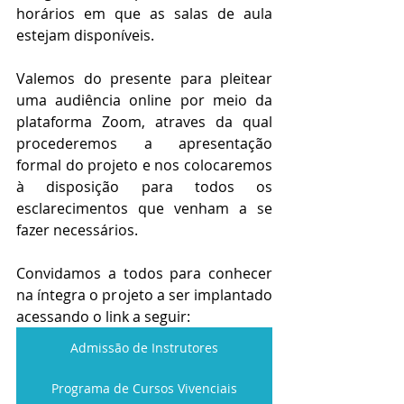
horários em que as salas de aula 
estejam disponíveis.
Valemos do presente para pleitear 
uma audiência online por meio da 
plataforma Zoom, atraves da qual 
procederemos a apresentação 
formal do projeto e nos colocaremos 
à disposição para todos os 
esclarecimentos que venham a se 
fazer necessários.
Convidamos a todos para conhecer 
na íntegra o projeto a ser implantado 
acessando o link a seguir:
Admissão de Instrutores
Programa de Cursos Vivenciais