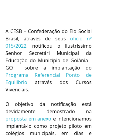
A CESB – Confederação do Elo Social 
Brasil, através de seus 
ofício nº 
015/2022
, notificou o Ilustríssimo 
Senhor Secretári Municipal da 
Educação do Município de Goiânia - 
GO,  sobre a implantação do 
Programa Referencial Ponto de 
Equilíbrio
 através dos Cursos 
Vivenciais.
O objetivo da notificação está 
devidamente demostrado na 
proposta em anexo 
e intencionamos 
implantá-lo como projeto piloto em 
colégios municipais, em dias e 