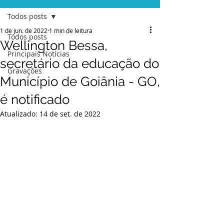
Todos posts
1 de jun. de 2022
1 min de leitura
Todos posts
Wellington Bessa,
Principais Notícias
secretário da educação do
Gravações
Município de Goiânia - GO,
é notificado
Atualizado:
14 de set. de 2022