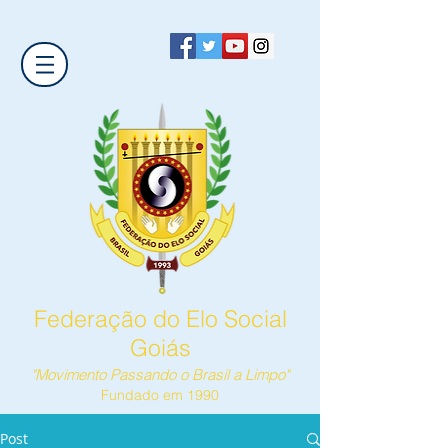
Federação do Elo Social
Goiás
"Movimento Passando o Brasil a Limpo"
Fundado em 1990
Post