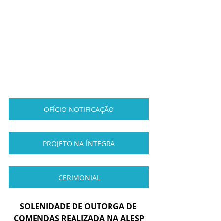
OFÍCIO NOTIFICAÇÃO
PROJETO NA ÍNTEGRA
CERIMONIAL
SOLENIDADE DE OUTORGA DE 
COMENDAS REALIZADA NA ALESP