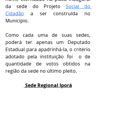
da sede do Projeto 
Social do 
Cidadão
 a ser construída no 
Municipio.
Como cada uma de suas sedes, 
poderá ter apenas um Deputado 
Estadual para apadrinhá-la, o critério 
adotado pela instituição foi  o de 
quantidade de votos obtidos na 
região da sede no último pleito.
 Sede Regional Iporá