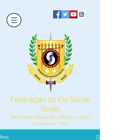
Federação do Elo Social
Goiás
"Movimento Passando o Brasil a Limpo"
Fundado em 1990
Post