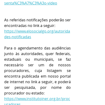
senta%C3%A7%C3%A3o-video
As referidas notificações poderão ser 
encontradas no link a seguir:
https://www.elosocialgo.org/autorida
des-notificadas
Para o agendamento das audiências 
junto às autoridades, quer federais, 
estaduais ou municipais, se faz 
necessário ser um de nossos 
procuradores, cuja listagem se 
encontra publicada em nosso portal 
de internet no link a seguir, e poderá 
ser pesquisada, por nome do 
procurador ou estado:
https://www.institutoiner.org.br/proc
uradores