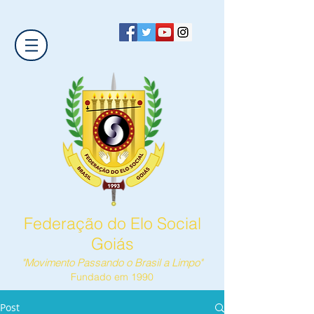
Federação do Elo Social
Goiás
"Movimento Passando o Brasil a Limpo"
Fundado em 1990
Post