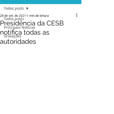
Todos posts
28 de set. de 2021
1 min de leitura
Todos posts
Presidência da CESB
Principais Notícias
notifica todas as
Gravações
autoridades