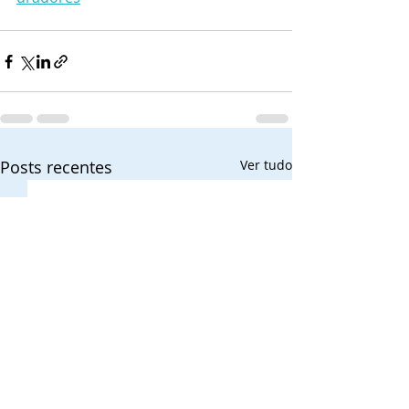
Posts recentes
Ver tudo