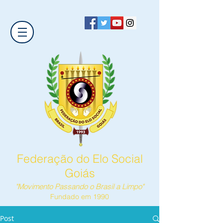
Federação do Elo Social
Goiás
"Movimento Passando o Brasil a Limpo"
Fundado em 1990
Post