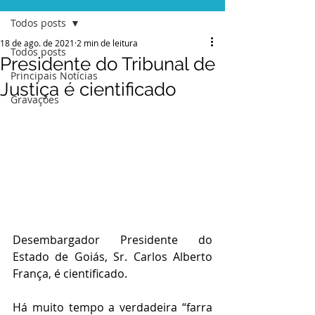
Todos posts
18 de ago. de 2021
2 min de leitura
Todos posts
Presidente do Tribunal de
Principais Notícias
Justiça é cientificado
Gravações
Desembargador Presidente do 
Estado de Goiás, Sr. Carlos Alberto 
França, é cientificado.
Há muito tempo a verdadeira “farra 