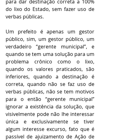
para dar destinação correta a 100% 
do lixo do Estado, sem fazer uso de 
verbas públicas.
Um prefeito é apenas um gestor 
público, sim, um gestor público, um 
verdadeiro “gerente municipal”, e 
quando se tem uma solução para um 
problema crônico como o lixo, 
quando os valores praticados, são 
inferiores, quando a destinação é 
correta, quando não se faz uso de 
verbas públicas, não se tem motivos 
para o então “gerente municipal” 
ignorar a existência da solução, que 
visivelmente pode não lhe interessar 
única e exclusivamente se tiver 
algum interesse excurso, fato que é 
passível de ajuizamento de Ação de 