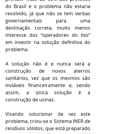
do Brasil e o problema não estaria 
resolvido, já que não se tem verbas 
governamentais para uma 
destinação correta, muito menos 
interesse dos “operadores do lixo” 
em investir na solução definitiva do 
problema.
A solução não é e nunca será a 
construção de novos aterros 
sanitários, vez que os mesmos são 
inviáveis financeiramente e, sendo 
assim, a única solução é a 
construção de usinas.
Visando solucionar de vez este 
problema, criou-se o Sistema INER de 
resíduos sólidos, que está preparado 