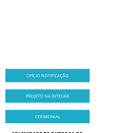
OFÍCIO NOTIFICAÇÃO
PROJETO NA ÍNTEGRA
CERIMONIAL