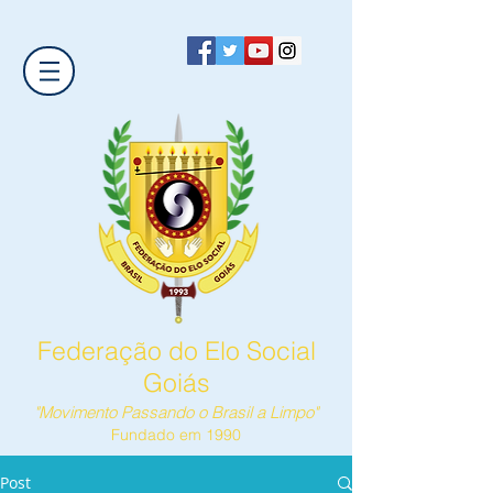
Federação do Elo Social
Goiás
"Movimento Passando o Brasil a Limpo"
Fundado em 1990
Post