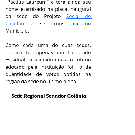
"
Pactius Laureum" e terá ainda seu 
nome eternizado na placa inaugural 
da sede do Projeto 
Social do 
Cidadão
 a ser construída no 
Municipio.
Como cada uma de suas sedes, 
poderá ter apenas um Deputado 
Estadual para apadrinhá-la, o critério 
adotado pela instituição foi  o de 
quantidade de votos obtidos na 
região da sede no último pleito.
 Sede Regional Senador Goiânia