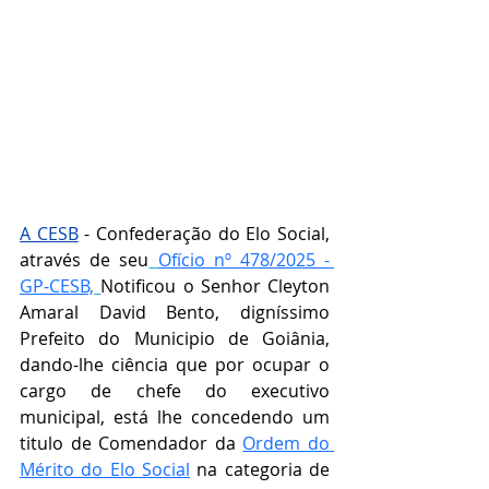
A CESB
 - Confederação do Elo Social, 
através de seu
Ofício nº 478/2025 - 
GP-CESB,
Notificou o Senhor 
Cleyton 
Amaral David Bento, digníssimo  
Prefeito do Municipio de Goiânia, 
dando-lhe ciência que por ocupar o 
cargo de chefe do executivo 
municipal, está lhe concedendo um 
titulo de Comendador da 
Ordem do 
Mérito do Elo Social
 na categoria de 