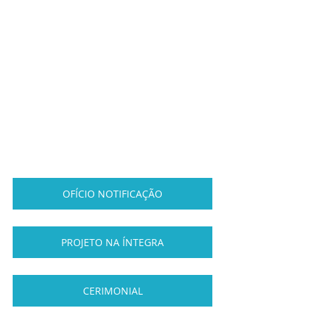
OFÍCIO NOTIFICAÇÃO
PROJETO NA ÍNTEGRA
CERIMONIAL