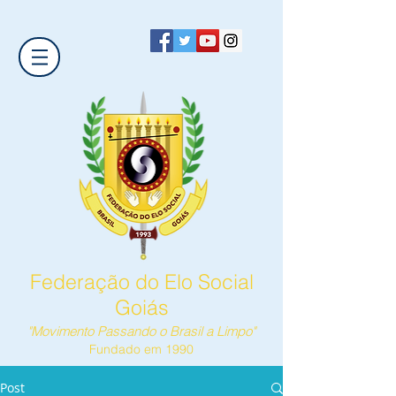
Federação do Elo Social
Goiás
"Movimento Passando o Brasil a Limpo"
Fundado em 1990
Post