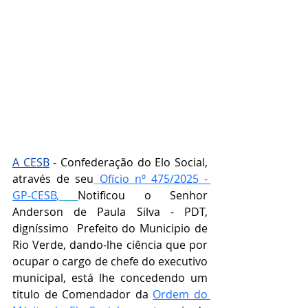
A CESB
 - Confederação do Elo Social, 
através de seu
Ofício nº 475/2025 - 
GP-CESB
,
Notificou o Senhor 
Anderson de Paula Silva - PDT, 
digníssimo  Prefeito do Municipio de 
Rio Verde, 
dando-lhe ciência que por 
ocupar o cargo de chefe do executivo 
municipal, está lhe concedendo um 
titulo de Comendador da 
Ordem do 